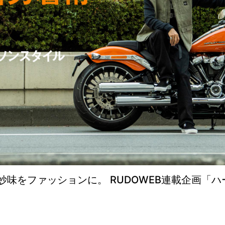
味をファッションに。 RUDOWEB連載企画「