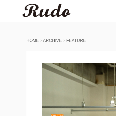
HOME
>
ARCHIVE
>
FEATURE