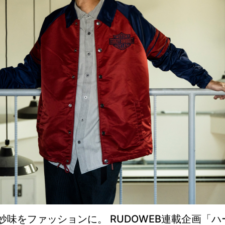
味をファッションに。 RUDOWEB連載企画「