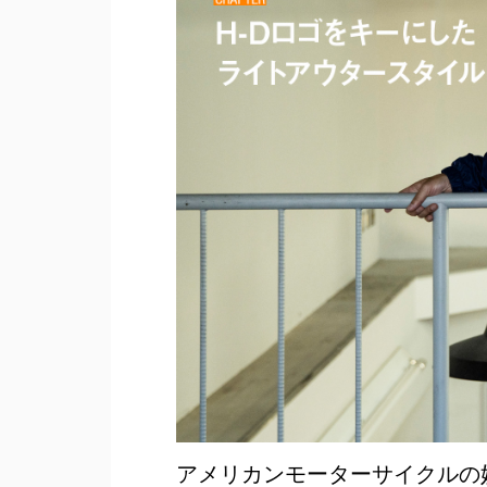
アメリカンモーターサイクルの妙