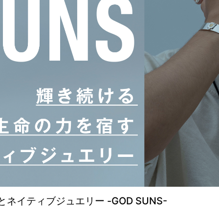
イティブジュエリー -GOD SUNS-