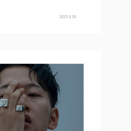
2023.9.30