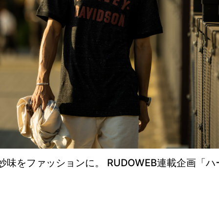
味をファッションに。 RUDOWEB連載企画「