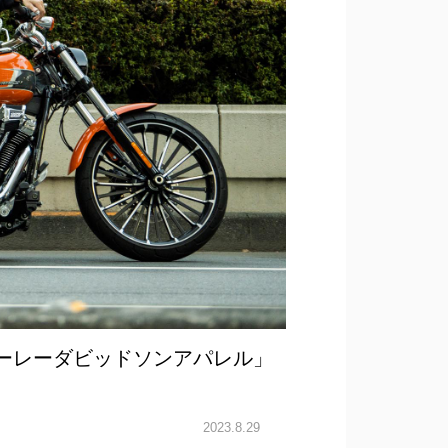
ハーレーダビッドソンアパレル」
2023.8.29