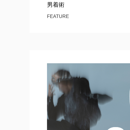
男着術
FEATURE