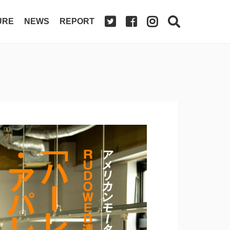
URE
NEWS
REPORT