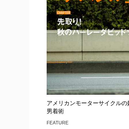
アメリカンモーターサイクルの妙
男着術
FEATURE