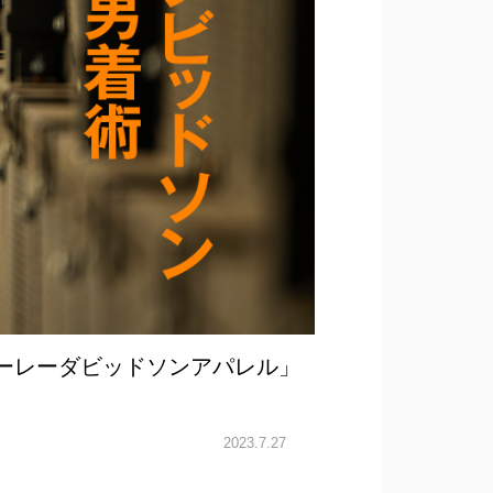
ハーレーダビッドソンアパレル」
2023.7.27