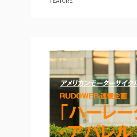
FEATURE