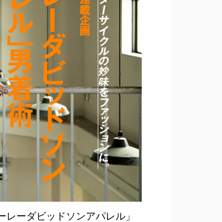
ハーレーダビッドソンアパレル」