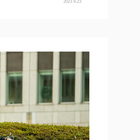
2023.9.23