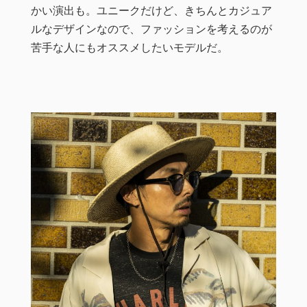
かい演出も。ユニークだけど、きちんとカジュア
ルなデザインなので、ファッションを考えるのが
苦手な人にもオススメしたいモデルだ。