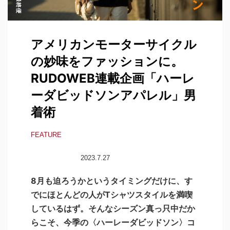
アメリカンモーターサイクル
の妙味をファッションに。
RUDOWEB連載企画「ハーレ
ーダビッドソンアパレル」男
着術
FEATURE
2023.7.27
8月も迫ろうかというタイミングだけに、す
でにほとんどの人がTシャツスタイルを満喫
しているはず。そんなシーズン真っ只中だか
らこそ、今季の〈ハーレーダビッドソン〉コ