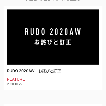
RUDO 2020AW お詫びと訂正
FEATURE
2020.10.29