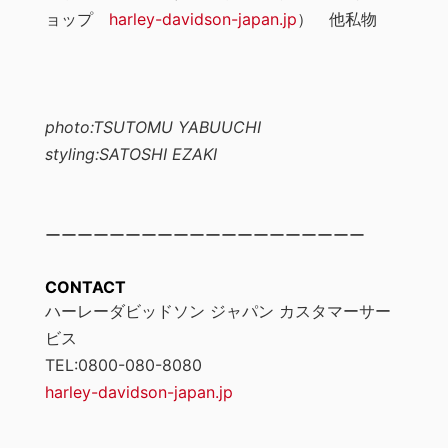
ョップ
harley-davidson-japan.jp
） 他私物
photo:TSUTOMU YABUUCHI
styling:SATOSHI EZAKI
ーーーーーーーーーーーーーーーーーーーー
CONTACT
ハーレーダビッドソン ジャパン カスタマーサー
ビス
TEL:0800-080-8080
harley-davidson-japan.jp