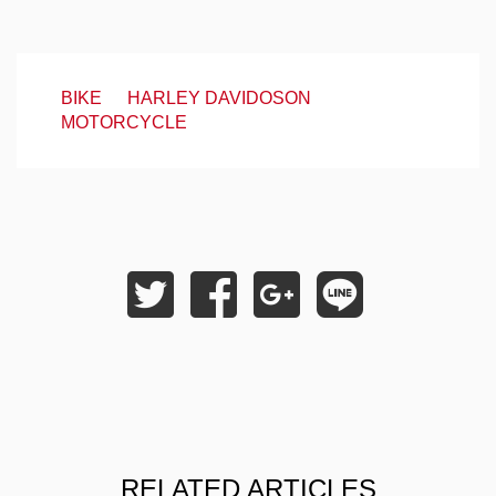
BIKE
HARLEY DAVIDOSON
MOTORCYCLE
RELATED ARTICLES