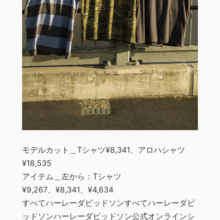
モデルカット＿Tシャツ¥8,341、アロハシャツ
¥18,535
アイテム＿左から：Tシャツ
¥9,267、¥8,341、¥4,634
すべてハーレーダビッドソンすべてハーレーダビ
ッドソンハーレーダビッドソン公式オンラインシ