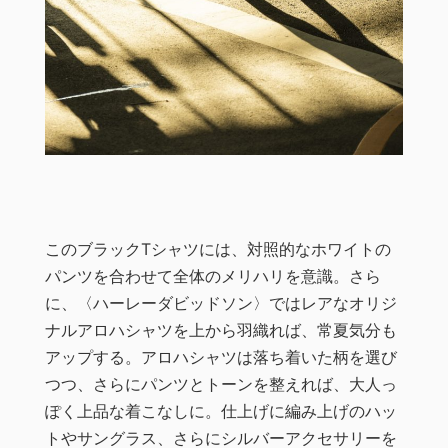
このブラックTシャツには、対照的なホワイトの
パンツを合わせて全体のメリハリを意識。さら
に、〈ハーレーダビッドソン〉ではレアなオリジ
ナルアロハシャツを上から羽織れば、常夏気分も
アップする。アロハシャツは落ち着いた柄を選び
つつ、さらにパンツとトーンを整えれば、大人っ
ぽく上品な着こなしに。仕上げに編み上げのハッ
トやサングラス、さらにシルバーアクセサリーを