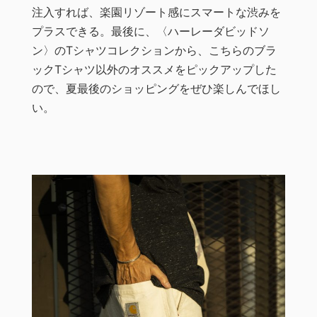
注入すれば、楽園リゾート感にスマートな渋みを
プラスできる。最後に、〈ハーレーダビッドソ
ン〉のTシャツコレクションから、こちらのブラ
ックTシャツ以外のオススメをピックアップした
ので、夏最後のショッピングをぜひ楽しんでほし
い。