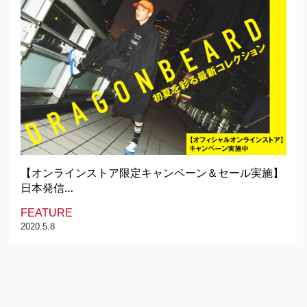
【オンラインストア限定キャンペーン＆セール実施】
日本発信…
FEATURE
2020.5.8