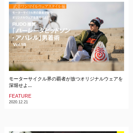
モーターサイクル界の覇者が放つオリジナルウェアを
深堀せよ…
FEATURE
2020.12.21