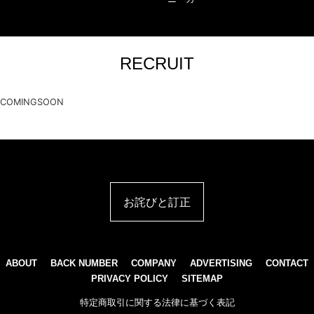
RECRUIT
COMINGSOON
お詫びと訂正
ABOUT
BACK NUMBER
COMPANY
ADVERTISING
CONTACT
PRIVACY POLICY
SITEMAP
特定商取引に関する法律に基づく表記