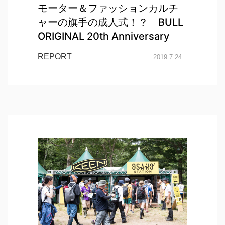
モーター＆ファッションカルチ
ャーの旗手の成人式！？ BULL
ORIGINAL 20th Anniversary
REPORT
2019.7.24