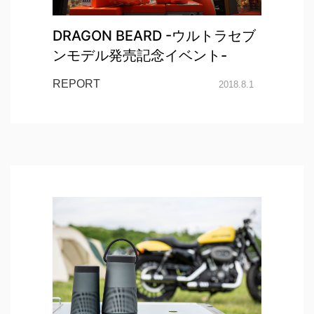
DRAGON BEARD -ウルトラセブ
ンモデル発売記念イベント-
REPORT
2018.8.1