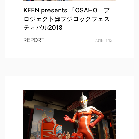
KEEN presents 「OSAHO」プ
ロジェクト@フジロックフェス
ティバル2018
REPORT
2018.8.13