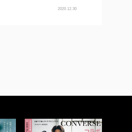
2020.12.30