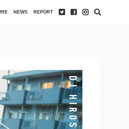
URE
NEWS
REPORT