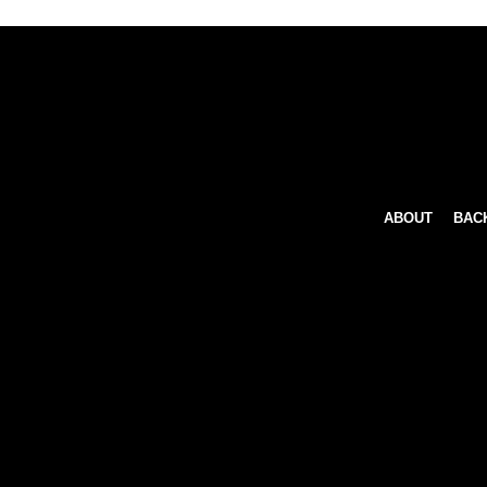
ABOUT
BAC