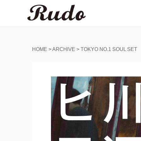
HOME
>
ARCHIVE
>
TOKYO NO.1 SOUL SET