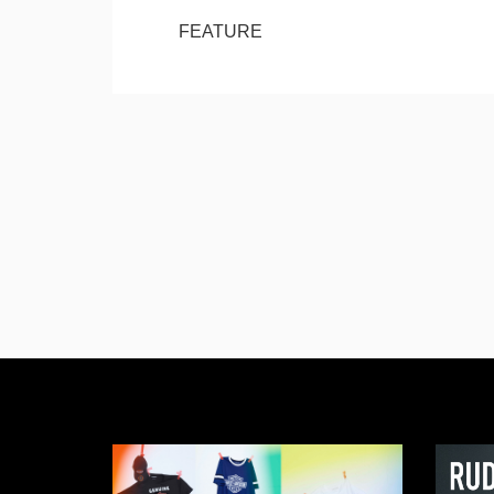
FEATURE