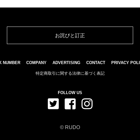
お詫びと訂正
K NUMBER
COMPANY
ADVERTISING
CONTACT
PRIVACY POL
特定商取引に関する法律に基づく表記
FOLLOW US
© RUDO