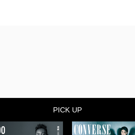
PICK UP