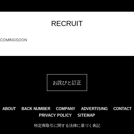
RECRUIT
COMINGSOON
お詫びと訂正
ABOUT
BACK NUMBER
COMPANY
ADVERTISING
CONTACT
PRIVACY POLICY
SITEMAP
特定商取引に関する法律に基づく表記