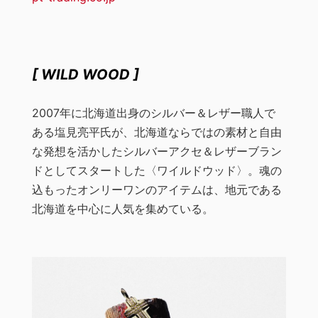
[ WILD WOOD ]
2007年に北海道出身のシルバー＆レザー職人で
ある塩見亮平氏が、北海道ならではの素材と自由
な発想を活かしたシルバーアクセ＆レザーブラン
ドとしてスタートした〈ワイルドウッド〉。魂の
込もったオンリーワンのアイテムは、地元である
北海道を中心に人気を集めている。