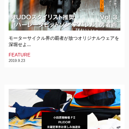
モーターサイクル界の覇者が放つオリジナルウェアを
深堀せよ…
FEATURE
2019.9.23