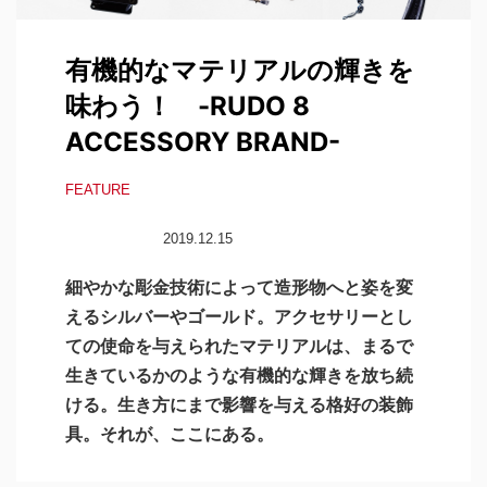
有機的なマテリアルの輝きを
味わう！ -RUDO 8
ACCESSORY BRAND-
FEATURE
2019.12.15
細やかな彫金技術によって造形物へと姿を変
えるシルバーやゴールド。アクセサリーとし
ての使命を与えられたマテリアルは、まるで
生きているかのような有機的な輝きを放ち続
ける。生き方にまで影響を与える格好の装飾
具。それが、ここにある。