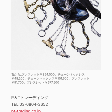
右から_ブレスレット￥354,500、チェーンネックレス
￥48,200、チェーンネックレス￥151,600、ブレスレット
￥91,700、ブレスレット￥577,500
P＆Tトレーディング
TEL:03-6804-3652
pt-trading.co.jp