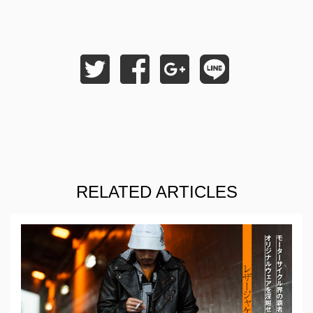
RELATED ARTICLES