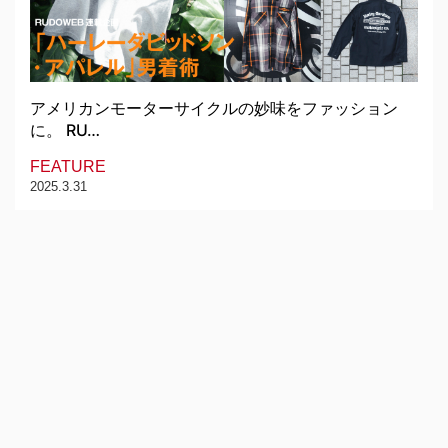
アメリカンモーターサイクルの妙味をファッション
に。 RU…
FEATURE
2025.3.31