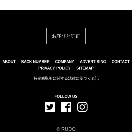
お詫びと訂正
ABOUT
BACK NUMBER
COMPANY
ADVERTISING
CONTACT
PRIVACY POLICY
SITEMAP
特定商取引に関する法律に基づく表記
FOLLOW US
© RUDO