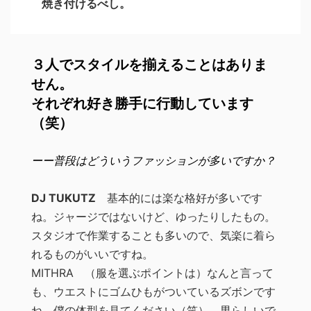
焼き付けるべし。
３人でスタイルを揃えることはありま
せん。
それぞれ好き勝手に行動しています
（笑）
ーー普段はどういうファッションが多いですか？
DJ TUKUTZ
基本的には楽な格好が多いです
ね。ジャージではないけど、ゆったりしたもの。
スタジオで作業することも多いので、気楽に着ら
れるものがいいですね。
MITHRA （服を選ぶポイントは）なんと言って
も、ウエストにゴムひもがついているズボンです
ね。僕の体型を見てください（笑）。男らしいで