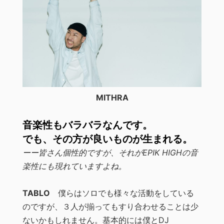
MITHRA
音楽性もバラバラなんです。
でも、その方が良いものが生まれる。
ーー皆さん個性的ですが、それがEPIK HIGHの音
楽性にも現れていますよね。
TABLO
僕らはソロでも様々な活動をしている
のですが、３人が揃ってもすり合わせることは少
ないかもしれません。基本的には僕とDJ