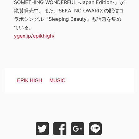
SOMETHING WONDERFUL -Japan Edition-』が
絶賛発売中。また、SEKAI NO OWARIとの配信コ
ラボシングル『Sleeping Beauty』も話題を集め
ている。
ygex.jp/epikhigh/
EPIK HIGH
MUSIC