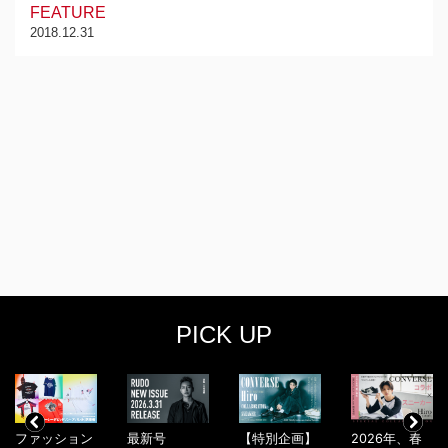
FEATURE
2018.12.31
PICK UP
ファッション
最新号
【特別企画】
2026年、春