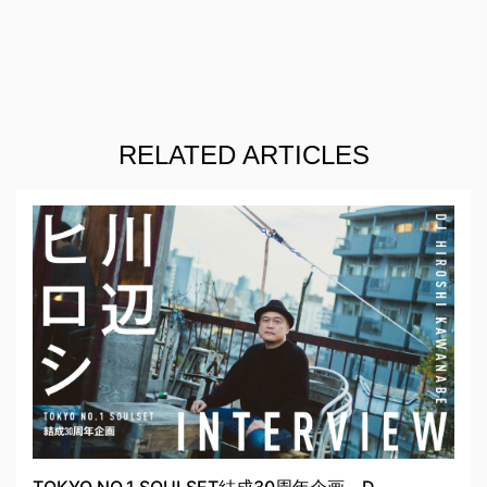
RELATED ARTICLES