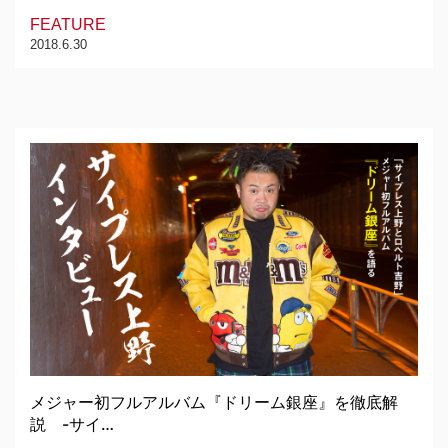
FEATURE
2018.6.30
メジャー初フルアルバム『ドリーム銀座』を徹底解
説 -サイ…