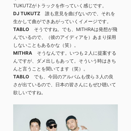
TUKUTZがトラックを作っていく感じです。
DJ TUKUTZ
誰も意見を曲げないので、それを
生かして曲ができあがっていくイメージです。
TABLO
そうですね。でも、MITHRAは発想が飛
んでいるので、（彼のアイディアを）あまり採用
しないこともあるかな（笑）。
MITHRA
そうなんです。いつも２人に提案する
んですが、ダメ出しもあって。そういう時はきち
んと言うことを聞いてます（笑）。
TABLO
でも、今回のアルバムも僕ら３人の良
さが出ているので、日本の皆さんにもぜひ聴いて
欲しいですね。