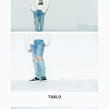
TABLO