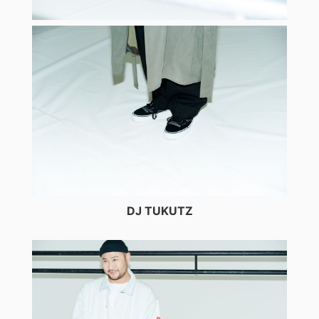
DJ TUKUTZ