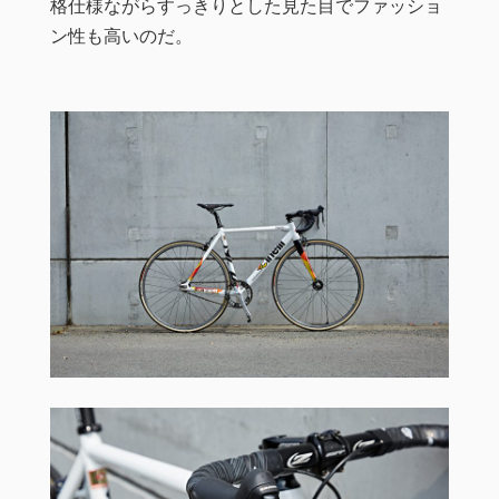
格仕様ながらすっきりとした見た目でファッショ
ン性も高いのだ。