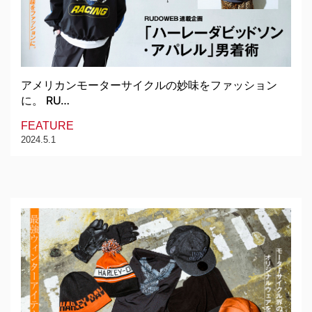
アメリカンモーターサイクルの妙味をファッション
に。 RU…
FEATURE
2024.5.1