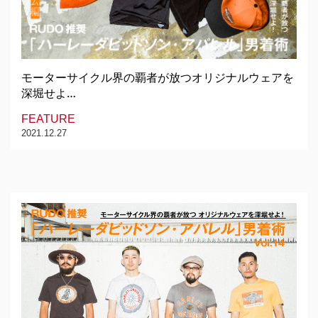
モーターサイクル界の覇者が放つオリジナルウェアを
深堀せよ…
FEATURE
2021.12.27