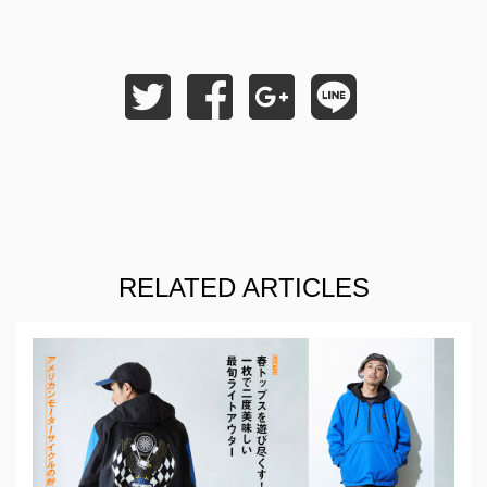
RELATED ARTICLES