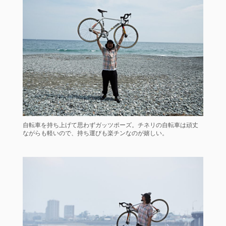
自転車を持ち上げて思わずガッツポーズ。チネリの自転車は頑丈
ながらも軽いので、持ち運びも楽チンなのが嬉しい。