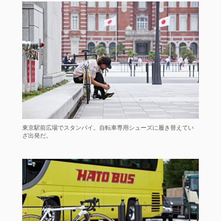
東京駅前広場でスタンバイ。自転車専用シューズに履き替えてい
ざ出発だ。