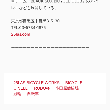
車チーム「BLACK SOX BICYCLE CLUB」のアパ
レルなども展開している。
東京都目黒区中目黒3-5-30
TEL:03-5734-1875
25las.com
ーーーーーーーーーーーーーーーーーーーー
25LAS BICYCLE WORKS
BICYCLE
CINELLI
RUDO杯
小田原競輪場
競輪
自転車