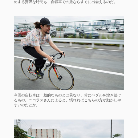
めする贅沢な時間も、自転車での旅ならすぐに出会えるのだ。
今回の自転車は一般的なものとは異なり、常にペダルを漕ぎ続け
るもの。ニコラスさんによると、慣れればこちらの方が動かしや
すいのだとか。