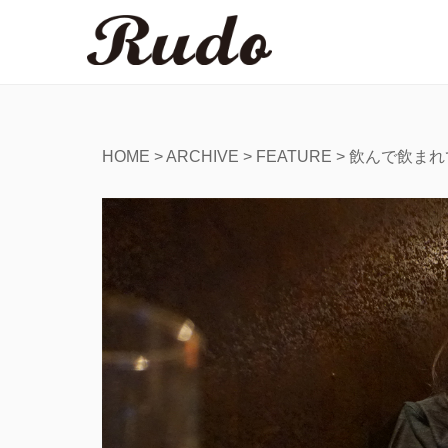
HOME
>
ARCHIVE
>
FEATURE
>
飲んで飲まれ