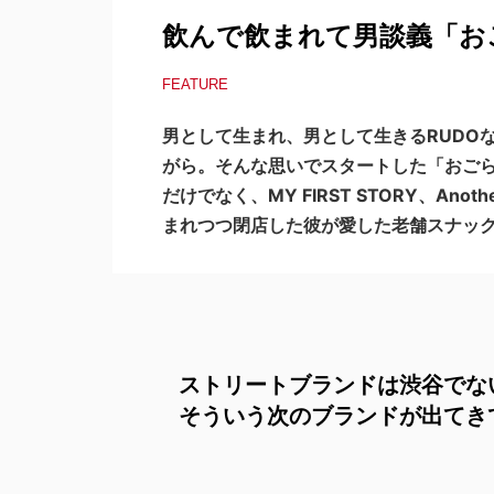
飲んで飲まれて男談義「おごら
FEATURE
男として生まれ、男として生きるRUDO
がら。そんな思いでスタートした「おごら
だけでなく、MY FIRST STORY、An
まれつつ閉店した彼が愛した老舗スナッ
ストリートブランドは渋谷でな
そういう次のブランドが出てき