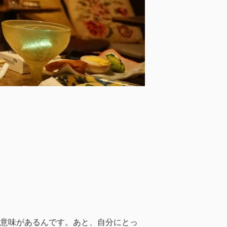
う意味があるんです。あと、自分にとっ