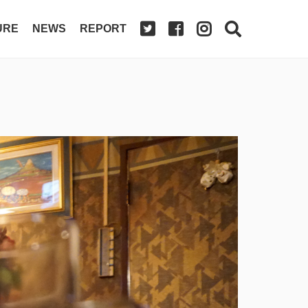
URE
NEWS
REPORT