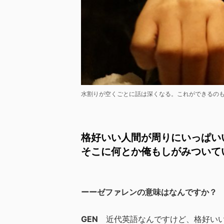
水割りが空くごとに話は深くなる。これができるの
格好いい人間が周りにいっぱい
そこに何とか俺もしがみついて
ーーゼファレンの意味はなんですか？
GEN
近代英語なんですけど、格好いい