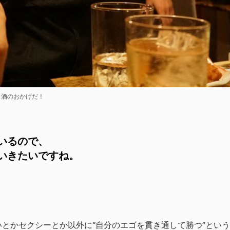
も酒のおかげだ！
いるので、
いきたいですね。
とかセクシーとか以外に“自分のエゴを貫き通して勝つ”とい