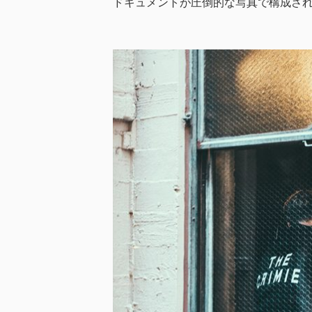
ドキュメントが圧倒的な写真で構成さ