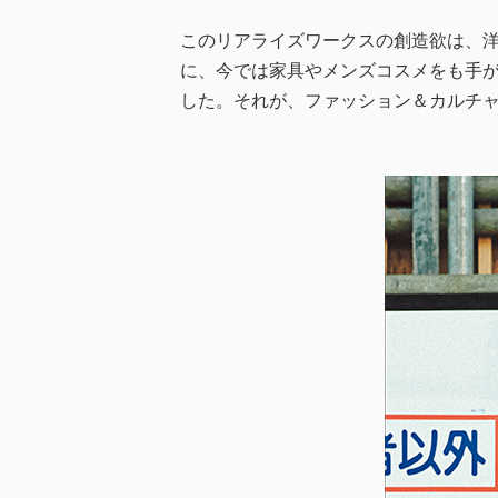
このリアライズワークスの創造欲は、洋
に、今では家具やメンズコスメをも手
した。それが、ファッション＆カルチャー