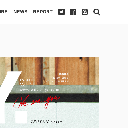
URE
NEWS
REPORT