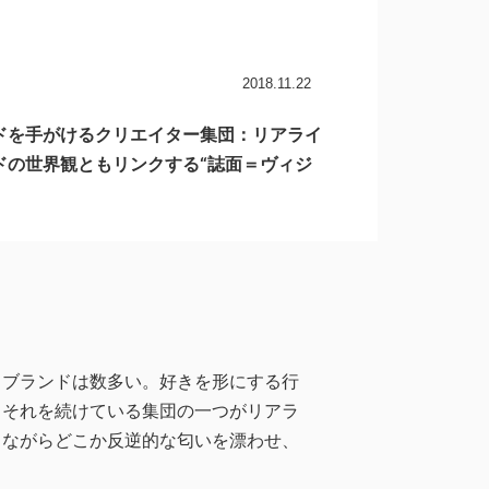
2018.11.22
ランドを手がけるクリエイター集団：リアライ
ドの世界観ともリンクする“誌面＝ヴィジ
るブランドは数多い。好きを形にする行
。それを続けている集団の一つがリアラ
りながらどこか反逆的な匂いを漂わせ、