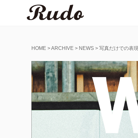
HOME
>
ARCHIVE
>
NEWS
>
写真だけでの表現を