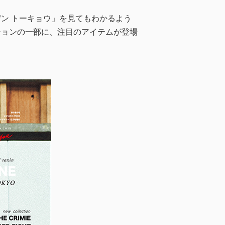
ン トーキョウ」を見てもわかるよう
ションの一部に、注目のアイテムが登場