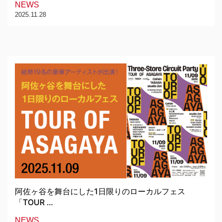
NEWS
2025.11.28
阿佐ヶ谷を舞台にした1日限りのローカルフェス
「TOUR …
NEWS