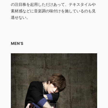
の注目株を起用しただけあって、テキスタイルや
素材感などに音楽調の味付けを施しているのも見
逃せない。
MEN’S