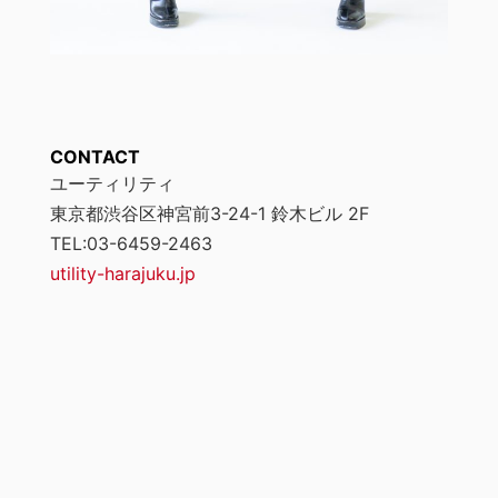
CONTACT
ユーティリティ
東京都渋谷区神宮前3-24-1 鈴木ビル 2F
TEL:03-6459-2463
utility-harajuku.jp