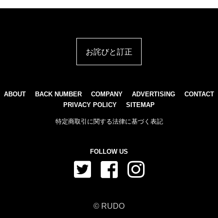
お詫びと訂正
ABOUT
BACK NUMBER
COMPANY
ADVERTISING
CONTACT
PRIVACY POLICY
SITEMAP
特定商取引に関する法律に基づく表記
FOLLOW US
© RUDO