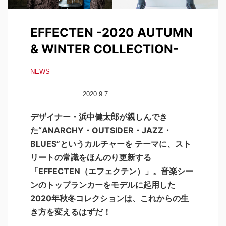
EFFECTEN -2020 AUTUMN
& WINTER COLLECTION-
NEWS
2020.9.7
デザイナー・浜中健太郎が親しんでき
た“ANARCHY・OUTSIDER・JAZZ・
BLUES”というカルチャーを テーマに、スト
リートの常識をほんのり更新する
「EFFECTEN（エフェクテン）」。音楽シー
ンのトップランカーをモデルに起用した
2020年秋冬コレクションは、これからの生
き方を変えるはずだ！