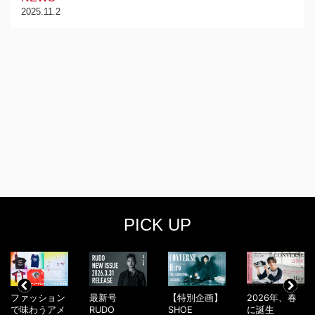
2025.11.2
PICK UP
ファッション
最新号
【特別企画】
2026年、春
で味わうアメ
RUDO
SHOE
に誕生