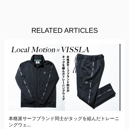
RELATED ARTICLES
本格派サーフブランド同士がタッグを組んだトレーニ
ングウェ…