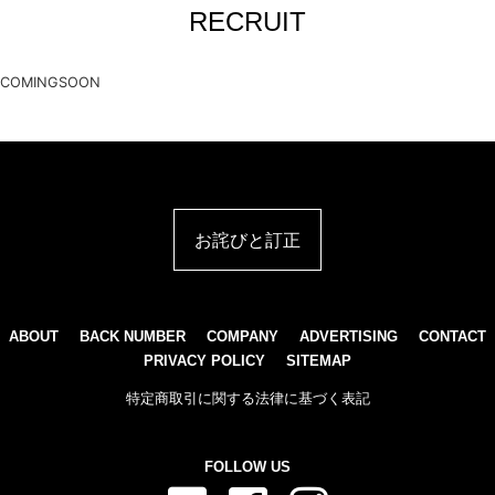
RECRUIT
COMINGSOON
お詫びと訂正
ABOUT
BACK NUMBER
COMPANY
ADVERTISING
CONTACT
PRIVACY POLICY
SITEMAP
特定商取引に関する法律に基づく表記
FOLLOW US