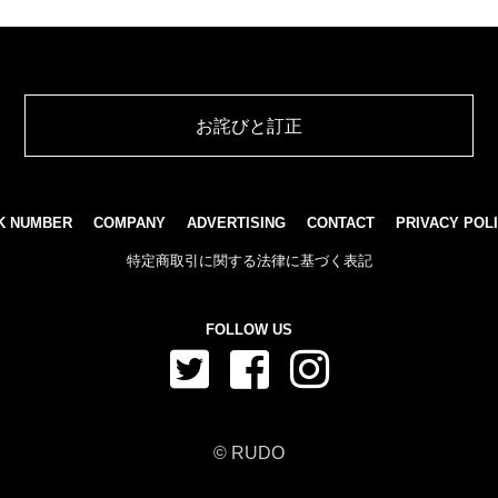
お詫びと訂正
K NUMBER
COMPANY
ADVERTISING
CONTACT
PRIVACY POL
特定商取引に関する法律に基づく表記
FOLLOW US
© RUDO