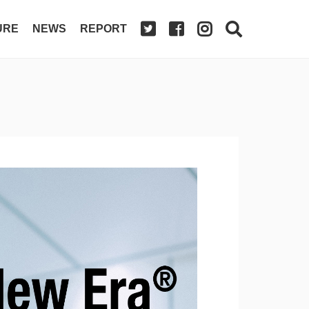
URE
NEWS
REPORT