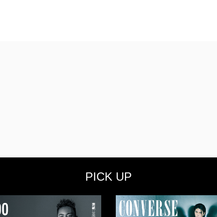
PICK UP