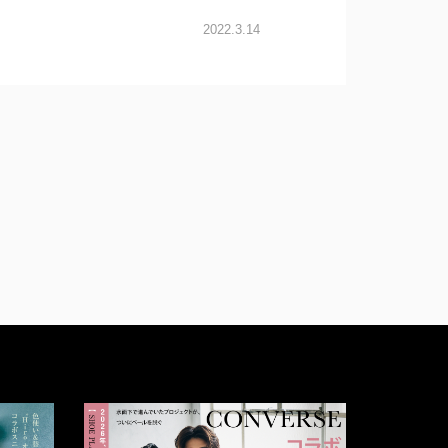
2022.3.14