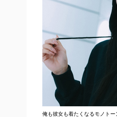
俺も彼女も着たくなるモノトーンのグ