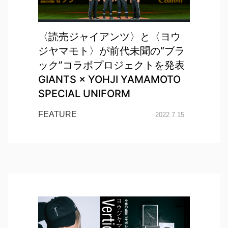
〈読売ジャイアンツ〉と〈ヨウ
ジヤマモト〉が前代未聞の“ブラ
ック”コラボプロジェクトを発表
GIANTS × YOHJI YAMAMOTO
SPECIAL UNIFORM
FEATURE
2022.7.15