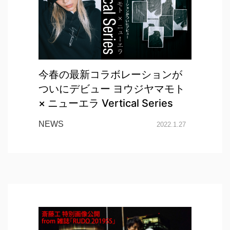
今春の最新コラボレーションが
ついにデビュー ヨウジヤマモト
× ニューエラ Vertical Series
NEWS
2022.1.27