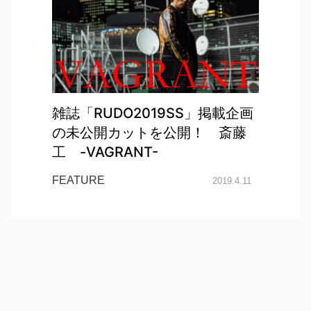
雑誌「RUDO2019SS」掲載企画
の未公開カットを公開！ 斎藤
工 -VAGRANT-
FEATURE
2019.4.11