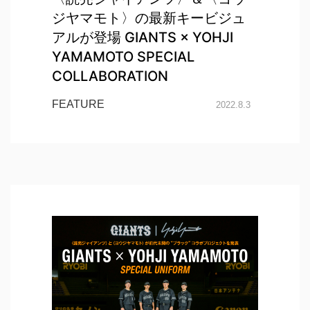
ジヤマモト〉の最新キービジュ
アルが登場 GIANTS × YOHJI
YAMAMOTO SPECIAL
COLLABORATION
FEATURE
2022.8.3