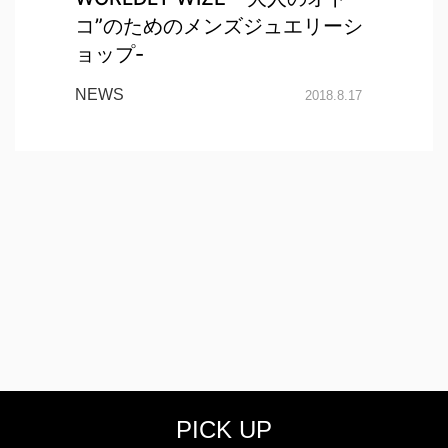
コ”のためのメンズジュエリーシ
ョップ-
NEWS
2018.8.17
PICK UP