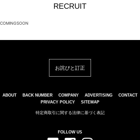
RECRUIT
COMINGSOON
お詫びと訂正
ABOUT
BACK NUMBER
COMPANY
ADVERTISING
CONTACT
PRIVACY POLICY
SITEMAP
特定商取引に関する法律に基づく表記
FOLLOW US