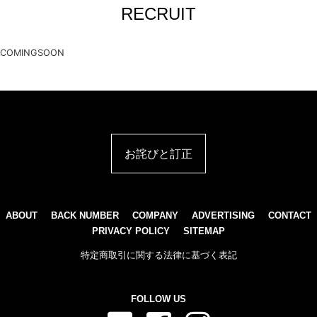
RECRUIT
COMINGSOON
お詫びと訂正
ABOUT
BACK NUMBER
COMPANY
ADVERTISING
CONTACT
PRIVACY POLICY
SITEMAP
特定商取引に関する法律に基づく表記
FOLLOW US