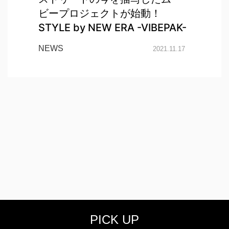
ビープロジェクトが始動！
STYLE by NEW ERA -VIBEPAK-
NEWS
2021.11.17
PICK UP