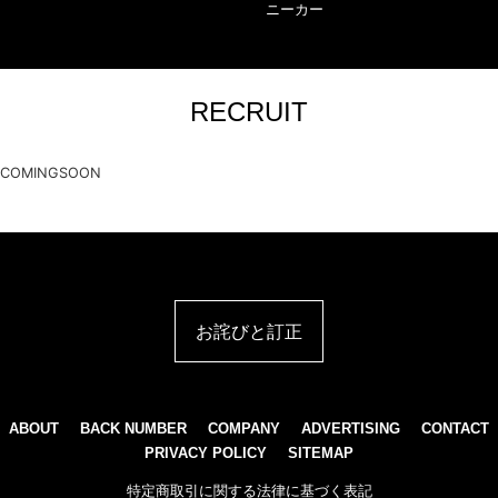
ニーカー
RECRUIT
COMINGSOON
お詫びと訂正
ABOUT
BACK NUMBER
COMPANY
ADVERTISING
CONTACT
PRIVACY POLICY
SITEMAP
特定商取引に関する法律に基づく表記