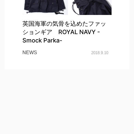
英国海軍の気骨を込めたファッ
ションギア ROYAL NAVY -
Smock Parka-
NEWS
2018.9.10