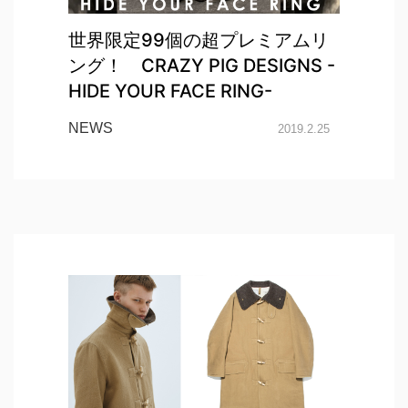
世界限定99個の超プレミアムリ
ング！ CRAZY PIG DESIGNS -
HIDE YOUR FACE RING-
NEWS
2019.2.25