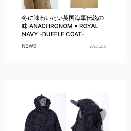
冬に味わいたい英国海軍伝統の
味 ANACHRONOM × ROYAL
NAVY -DUFFLE COAT-
NEWS
2018.11.8