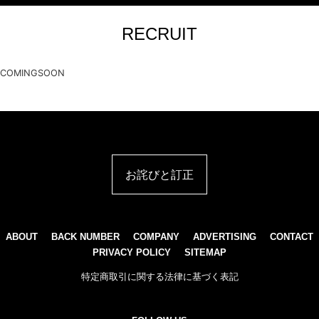
RECRUIT
COMINGSOON
お詫びと訂正
ABOUT
BACK NUMBER
COMPANY
ADVERTISING
CONTACT
PRIVACY POLICY
SITEMAP
特定商取引に関する法律に基づく表記