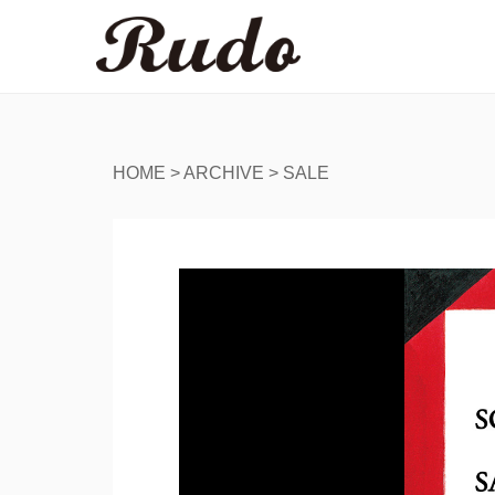
HOME
>
ARCHIVE
>
SALE