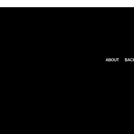
ABOUT
BAC