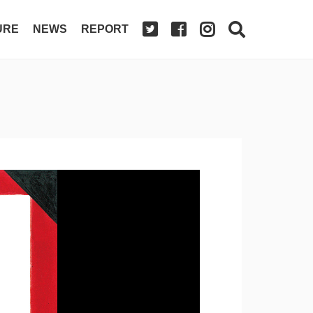
URE
NEWS
REPORT