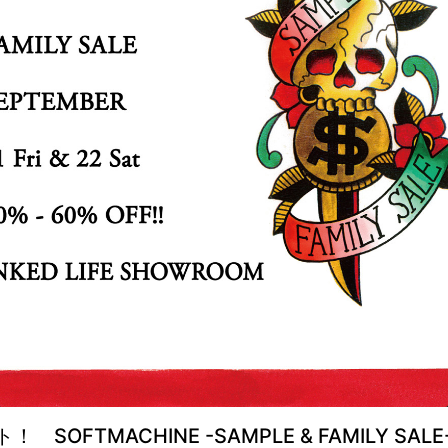
FTMACHINE -SAMPLE & FAMILY SALE