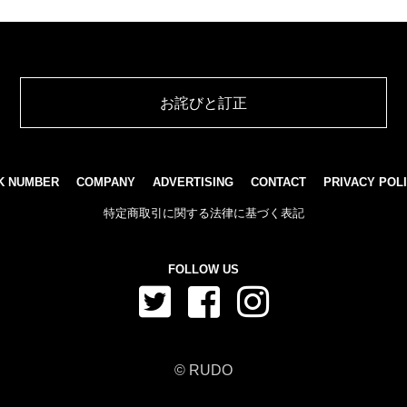
お詫びと訂正
K NUMBER
COMPANY
ADVERTISING
CONTACT
PRIVACY POL
特定商取引に関する法律に基づく表記
FOLLOW US
© RUDO