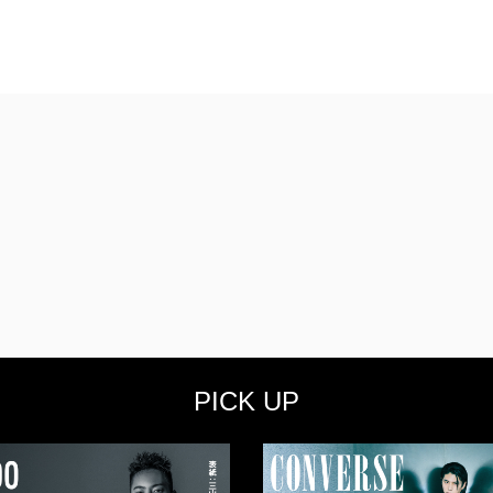
PICK UP