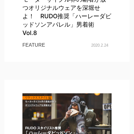
つオリジナルウェアを深堀せ
よ！ RUDO推奨「ハーレーダビ
ッドソンアパレル」男着術
Vol.8
FEATURE
2020.2.24