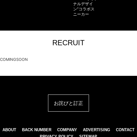
ナルデザイ
ン”コラボス
ニーカー
RECRUIT
COMINGSOON
お詫びと訂正
ABOUT
BACK NUMBER
COMPANY
ADVERTISING
CONTACT
PRIVACY POLICY
SITEMAP