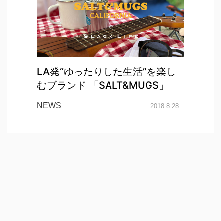
LA発“ゆったりした生活”を楽し
むブランド 「SALT&MUGS」
NEWS
2018.8.28