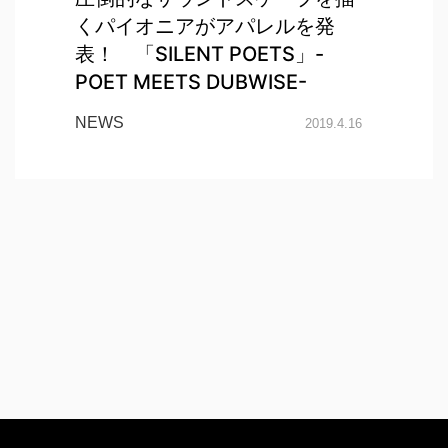
くパイオニアがアパレルを発
表！ 「SILENT POETS」-
POET MEETS DUBWISE-
NEWS
2019.4.16