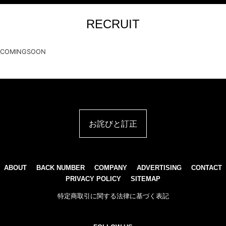
RECRUIT
COMINGSOON
お詫びと訂正
ABOUT
BACK NUMBER
COMPANY
ADVERTISING
CONTACT
PRIVACY POLICY
SITEMAP
特定商取引に関する法律に基づく表記