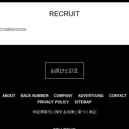
RECRUIT
COMINGSOON
お詫びと訂正
ABOUT
BACK NUMBER
COMPANY
ADVERTISING
CONTACT
PRIVACY POLICY
SITEMAP
特定商取引に関する法律に基づく表記