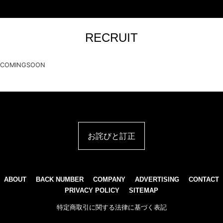
RECRUIT
COMINGSOON
お詫びと訂正
ABOUT
BACK NUMBER
COMPANY
ADVERTISING
CONTACT
PRIVACY POLICY
SITEMAP
特定商取引に関する法律に基づく表記