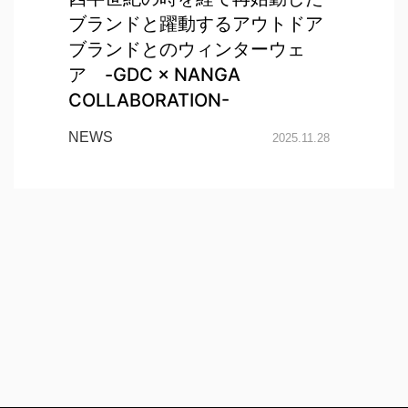
ブランドと躍動するアウトドア
ブランドとのウィンターウェ
ア -GDC × NANGA
COLLABORATION-
NEWS
2025.11.28