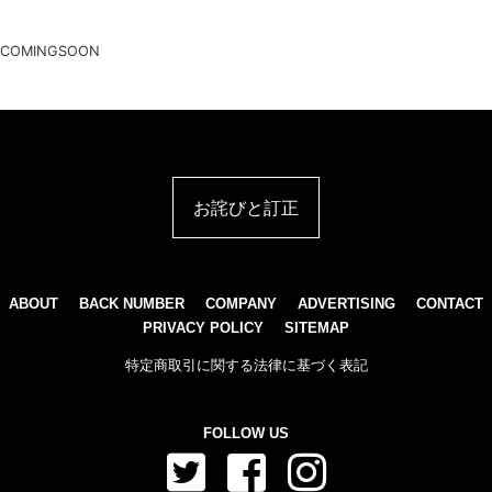
COMINGSOON
お詫びと訂正
ABOUT
BACK NUMBER
COMPANY
ADVERTISING
CONTACT
PRIVACY POLICY
SITEMAP
特定商取引に関する法律に基づく表記
FOLLOW US