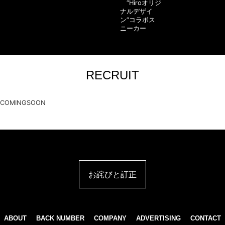
“Hiroオリジ
ナルデザイ
ン”コラボス
ニーカー
RECRUIT
COMINGSOON
お詫びと訂正
ABOUT
BACK NUMBER
COMPANY
ADVERTISING
CONTACT