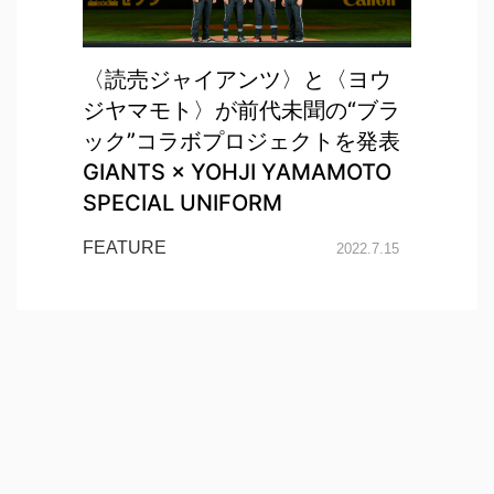
〈読売ジャイアンツ〉と〈ヨウ
ジヤマモト〉が前代未聞の“ブラ
ック”コラボプロジェクトを発表
GIANTS × YOHJI YAMAMOTO
SPECIAL UNIFORM
FEATURE
2022.7.15