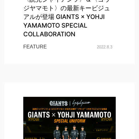
ジヤマモト〉の最新キービジュ
アルが登場 GIANTS × YOHJI
YAMAMOTO SPECIAL
COLLABORATION
FEATURE
2022.8.3