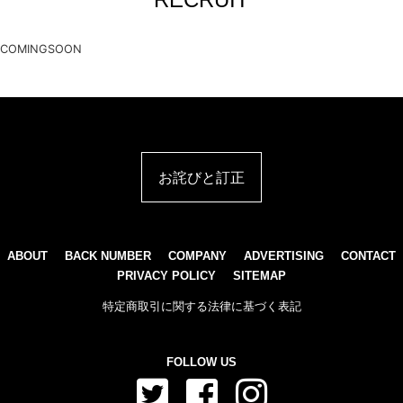
COMINGSOON
お詫びと訂正
ABOUT
BACK NUMBER
COMPANY
ADVERTISING
CONTACT
PRIVACY POLICY
SITEMAP
特定商取引に関する法律に基づく表記
FOLLOW US