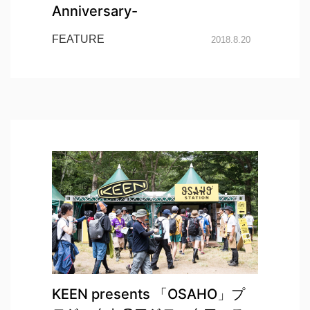
Anniversary-
FEATURE
2018.8.20
KEEN presents 「OSAHO」プ