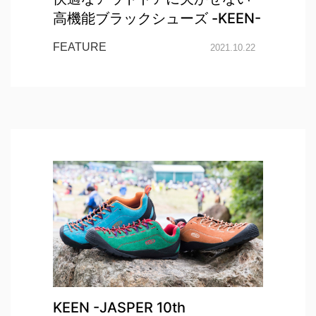
高機能ブラックシューズ -KEEN-
FEATURE
2021.10.22
KEEN -JASPER 10th