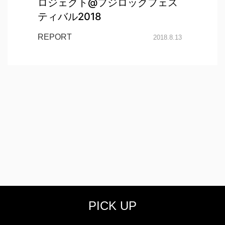
ロジェクト@フジロックフェス
ティバル2018
REPORT
2018.8.13
PICK UP