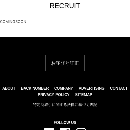
RECRUIT
COMINGSOON
お詫びと訂正
ABOUT
BACK NUMBER
COMPANY
ADVERTISING
CONTACT
PRIVACY POLICY
SITEMAP
特定商取引に関する法律に基づく表記
FOLLOW US