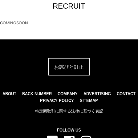
RECRUIT
COMINGSOON
お詫びと訂正
ABOUT
BACK NUMBER
COMPANY
ADVERTISING
CONTACT
PRIVACY POLICY
SITEMAP
特定商取引に関する法律に基づく表記
FOLLOW US