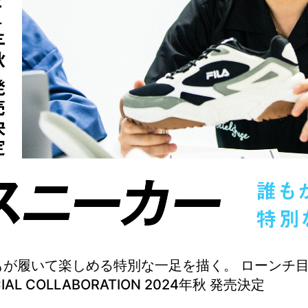
 誰もが履いて楽しめる特別な一足を描く。 ローンチ目
CIAL COLLABORATION 2024年秋 発売決定