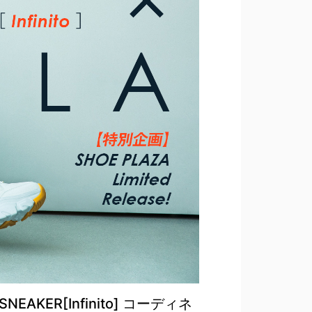
 SNEAKER[Infinito] コーディネ