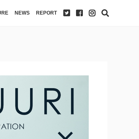
URE
NEWS
REPORT