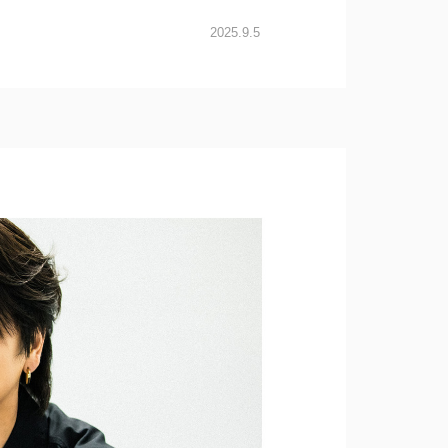
2025.9.5