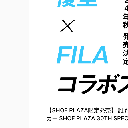
【SHOE PLAZA限定発売】
カー SHOE PLAZA 30TH SPE