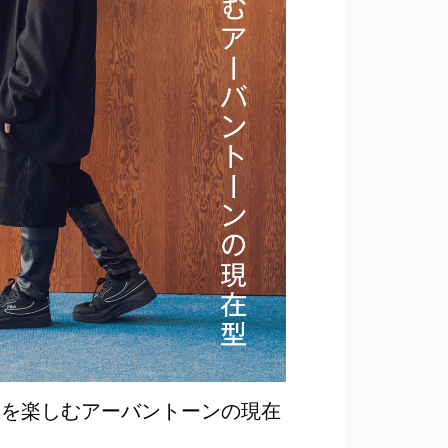
RTS 静けさを楽しむアーバントーンの現在