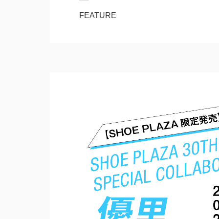
FEATURE