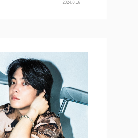
2024.8.16