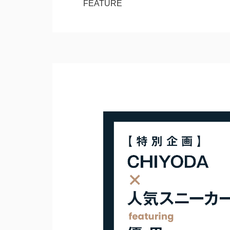
FEATURE