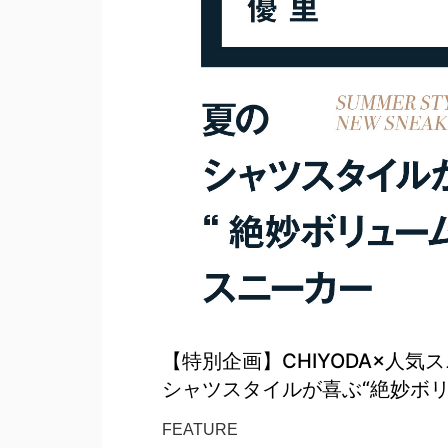
【特別企画】CHIYODA×人気スニーカ
シャツスタイルが喜ぶ“絶妙ボリ
FEATURE