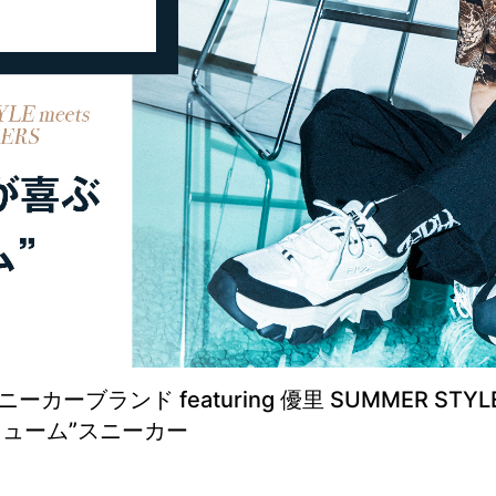
ーブランド featuring 優里 SUMMER STYLE 
ューム”スニーカー