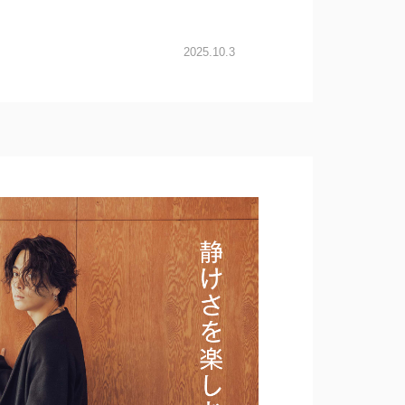
2025.10.3