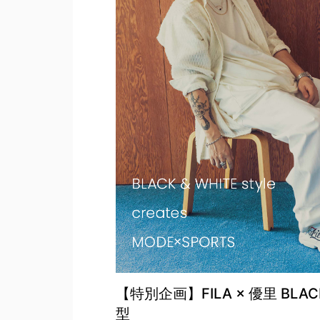
【特別企画】FILA × 優里 BLAC
型