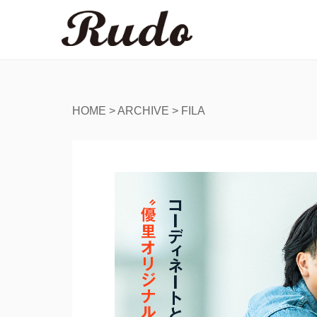
HOME
>
ARCHIVE
>
FILA