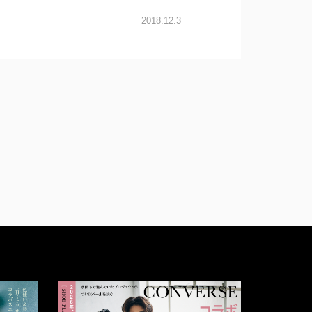
2018.12.3