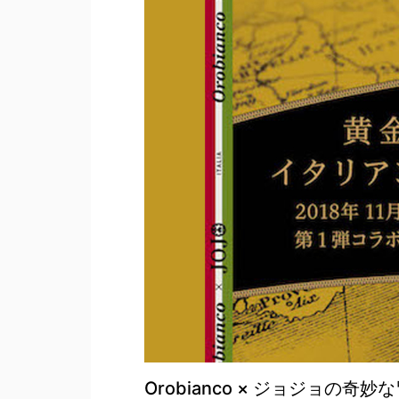
Orobianco × ジョジョの奇妙な