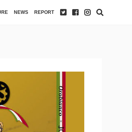
URE
NEWS
REPORT