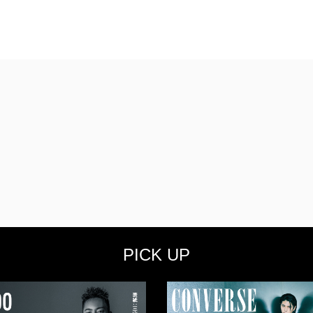
PICK UP