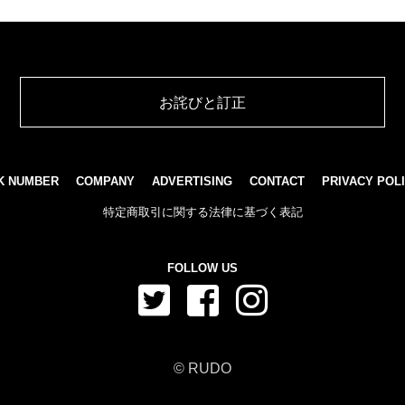
お詫びと訂正
K NUMBER
COMPANY
ADVERTISING
CONTACT
PRIVACY POL
特定商取引に関する法律に基づく表記
FOLLOW US
© RUDO