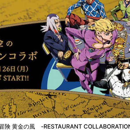
冒険 黄金の風 -RESTAURANT COLLABORATIO