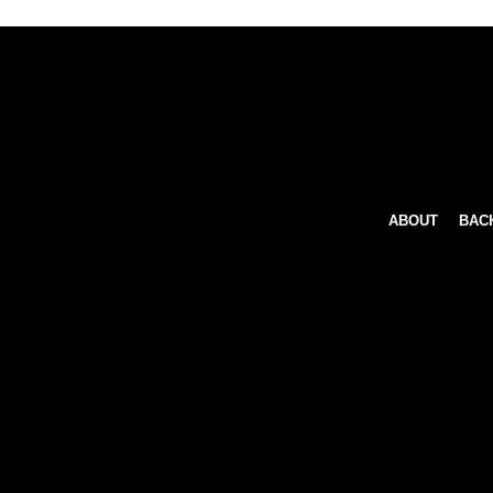
ABOUT
BAC