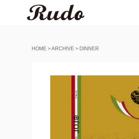
HOME
>
ARCHIVE
>
DINNER