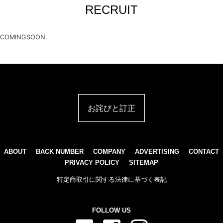
RECRUIT
COMINGSOON
お詫びと訂正
ABOUT
BACK NUMBER
COMPANY
ADVERTISING
CONTACT
PRIVACY POLICY
SITEMAP
特定商取引に関する法律に基づく表記
FOLLOW US