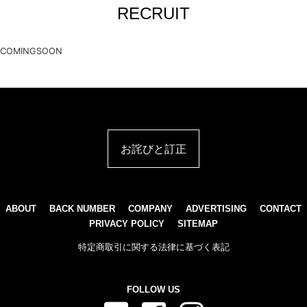
RECRUIT
COMINGSOON
お詫びと訂正
ABOUT
BACK NUMBER
COMPANY
ADVERTISING
CONTACT
PRIVACY POLICY
SITEMAP
特定商取引に関する法律に基づく表記
FOLLOW US