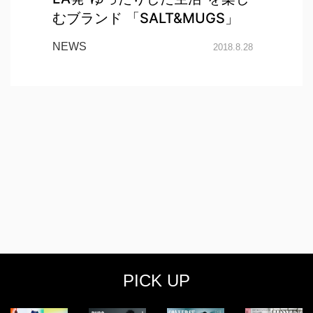
むブランド 「SALT&MUGS」
NEWS
2018.8.28
PICK UP