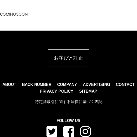
COMINGSOON
お詫びと訂正
ABOUT
BACK NUMBER
COMPANY
ADVERTISING
CONTACT
PRIVACY POLICY
SITEMAP
特定商取引に関する法律に基づく表記
FOLLOW US