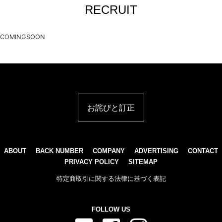
RECRUIT
COMINGSOON
お詫びと訂正
ABOUT
BACK NUMBER
COMPANY
ADVERTISING
CONTACT
PRIVACY POLICY
SITEMAP
特定商取引に関する法律に基づく表記
FOLLOW US