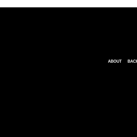
ABOUT
BAC