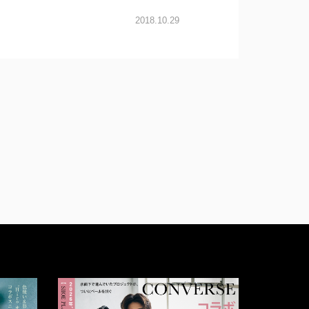
2018.10.29