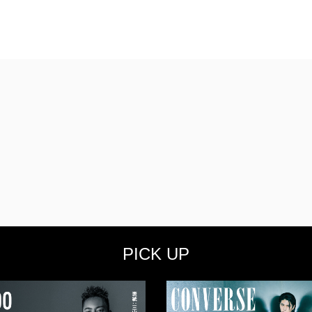
PICK UP