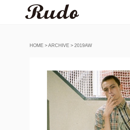
HOME
>
ARCHIVE
>
2019AW