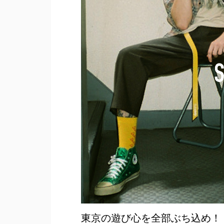
東京の遊び心を全部ぶち込め！ SUBC