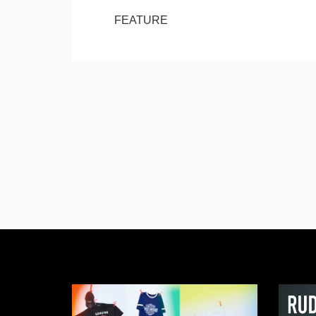
FEATURE