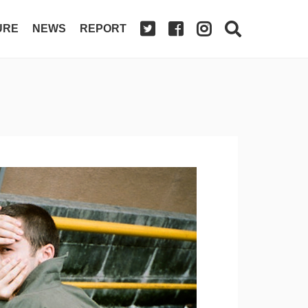
URE
NEWS
REPORT