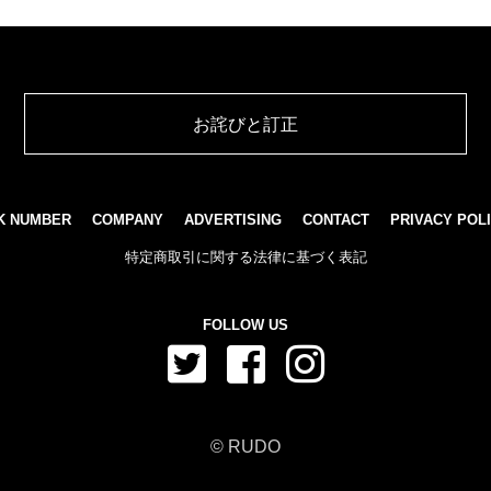
お詫びと訂正
K NUMBER
COMPANY
ADVERTISING
CONTACT
PRIVACY POL
特定商取引に関する法律に基づく表記
FOLLOW US
© RUDO