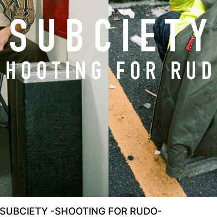
IETY -SHOOTING FOR RUDO-