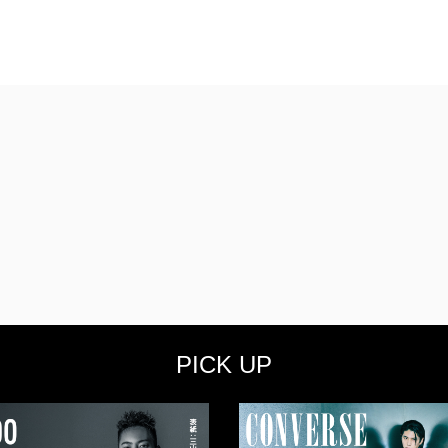
PICK UP