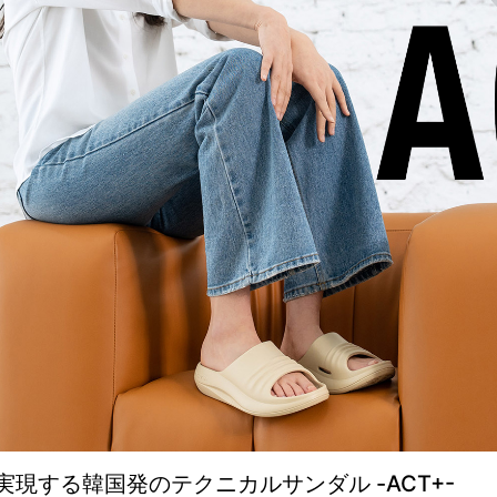
現する韓国発のテクニカルサンダル -ACT+-