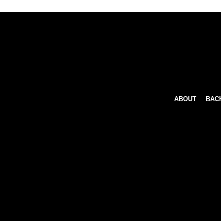
ABOUT
BAC