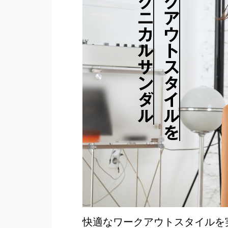
快適なワークアウトスタイルを実