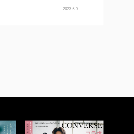
2023.5.9