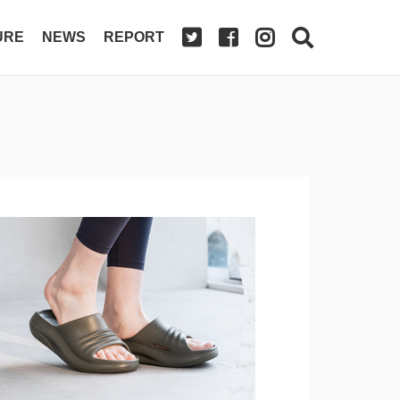
URE
NEWS
REPORT