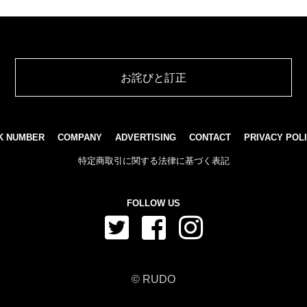
お詫びと訂正
K NUMBER
COMPANY
ADVERTISING
CONTACT
PRIVACY POL
特定商取引に関する法律に基づく表記
FOLLOW US
© RUDO