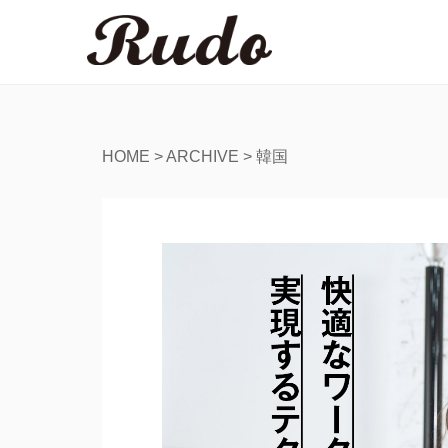
HOME
>
ARCHIVE
>
韓国