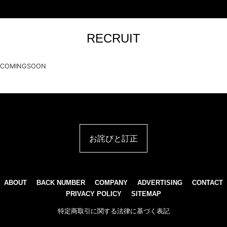
RECRUIT
COMINGSOON
お詫びと訂正
ABOUT
BACK NUMBER
COMPANY
ADVERTISING
CONTACT
PRIVACY POLICY
SITEMAP
特定商取引に関する法律に基づく表記