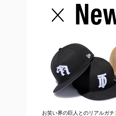
お笑い界の巨人とのリアルガチコラボ