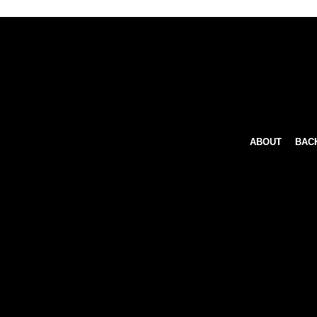
ABOUT
BAC