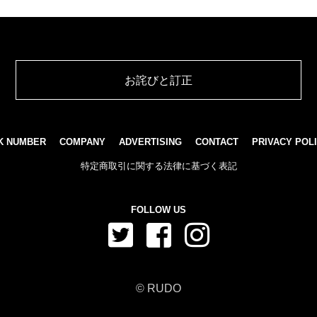
お詫びと訂正
K NUMBER
COMPANY
ADVERTISING
CONTACT
PRIVACY POL
特定商取引に関する法律に基づく表記
FOLLOW US
© RUDO