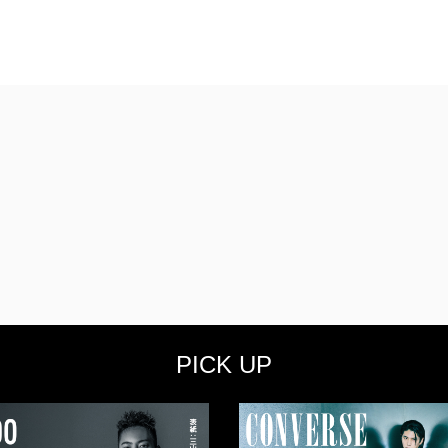
PICK UP