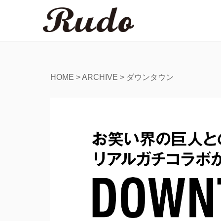
HOME
>
ARCHIVE
>
ダウンタウン