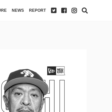
URE
NEWS
REPORT