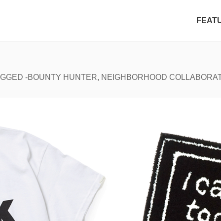
FEAT
GGED -BOUNTY HUNTER, NEIGHBORHOOD COLLABORAT