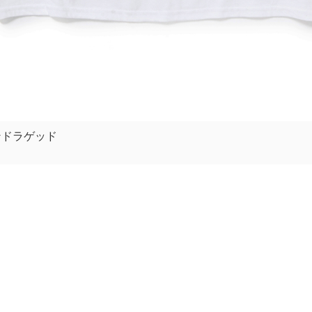
ンドラゲッド