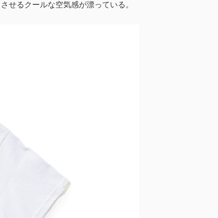
じさせるクールな空気感が漂っている。