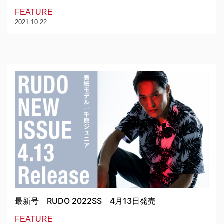
FEATURE
2021.10.22
最新号 RUDO 2022SS 4月13日発売
FEATURE