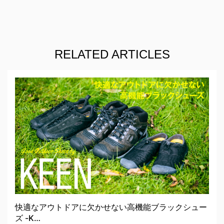
RELATED ARTICLES
快適なアウトドアに欠かせない高機能ブラックシュー
ズ -K…