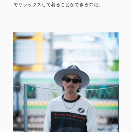
でリラックスして着ることができるのだ。