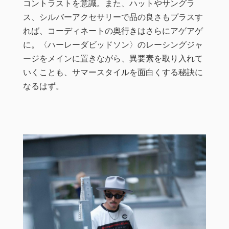
コントラストを意識。また、ハットやサングラ
ス、シルバーアクセサリーで品の良さもプラスす
れば、コーディネートの奥行きはさらにアゲアゲ
に。〈ハーレーダビッドソン〉のレーシングジャ
ージをメインに置きながら、異要素を取り入れて
いくことも、サマースタイルを面白くする秘訣に
なるはず。