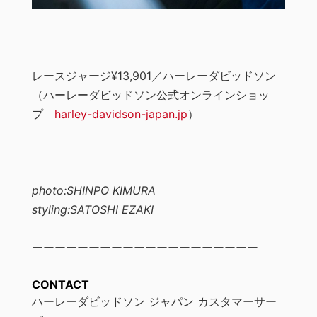
レースジャージ¥13,901／ハーレーダビッドソン
（ハーレーダビッドソン公式オンラインショッ
プ
harley-davidson-japan.jp
）
photo:SHINPO KIMURA
styling:SATOSHI EZAKI
ーーーーーーーーーーーーーーーーーーーー
CONTACT
ハーレーダビッドソン ジャパン カスタマーサー