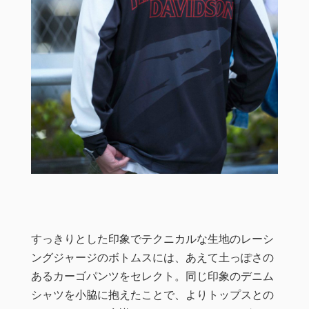
すっきりとした印象でテクニカルな生地のレーシ
ングジャージのボトムスには、あえて土っぽさの
あるカーゴパンツをセレクト。同じ印象のデニム
シャツを小脇に抱えたことで、よりトップスとの