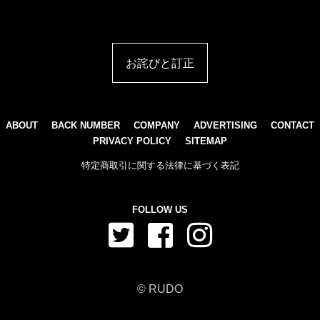
お詫びと訂正
ABOUT
BACK NUMBER
COMPANY
ADVERTISING
CONTACT
PRIVACY POLICY
SITEMAP
特定商取引に関する法律に基づく表記
FOLLOW US
© RUDO