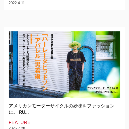
2022.4.11
アメリカンモーターサイクルの妙味をファッション
に。 RU…
FEATURE
2025.7.28