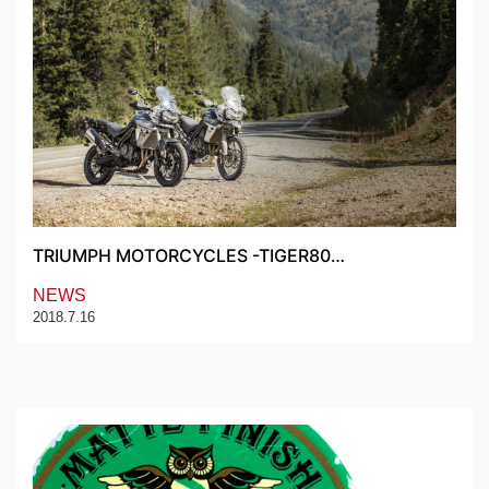
TRIUMPH MOTORCYCLES -TIGER80…
NEWS
2018.7.16