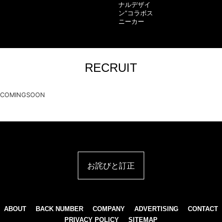
ナルデザイ
ン”コラボス
ニーカー
RECRUIT
COMINGSOON
お詫びと訂正
ABOUT
BACK NUMBER
COMPANY
ADVERTISING
CONTACT
PRIVACY POLICY
SITEMAP