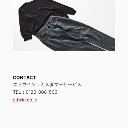
CONTACT
エドウイン・カスタマーサービス
TEL：0120-008-503
edwin.co.jp