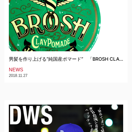
男髪を作り上げる“純国産ポマード” 「BROSH CLA…
NEWS
2018.11.27