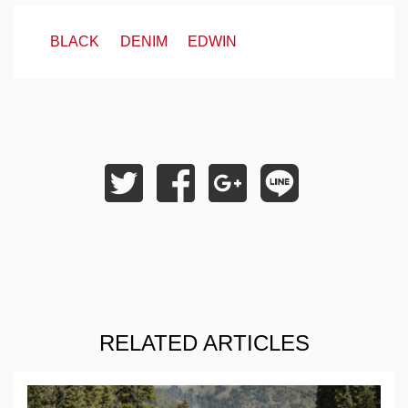
BLACK
DENIM
EDWIN
RELATED ARTICLES