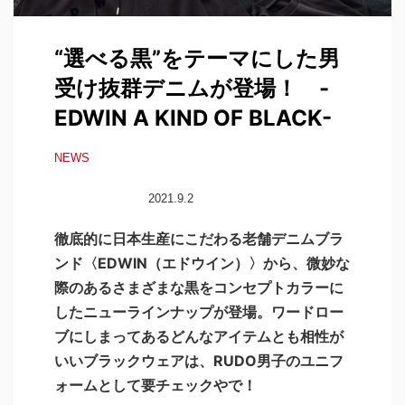
“選べる黒”をテーマにした男
受け抜群デニムが登場！ -
EDWIN A KIND OF BLACK-
NEWS
2021.9.2
徹底的に日本生産にこだわる老舗デニムブラ
ンド〈EDWIN（エドウイン）〉から、微妙な
際のあるさまざまな黒をコンセプトカラーに
したニューラインナップが登場。ワードロー
ブにしまってあるどんなアイテムとも相性が
いいブラックウェアは、RUDO男子のユニフ
ォームとして要チェックやで！