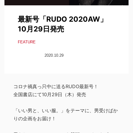
最新号「RUDO 2020AW」
10月29日発売
FEATURE
2020.10.29
コロナ禍真っ只中に送るRUDO最新号！
全国書店にて10月29日（木）発売
「いい男と、いい服。」をテーマに、男受けばか
りの企画をお届け！