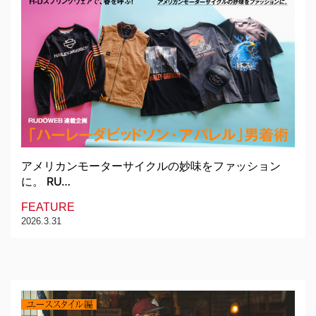
アメリカンモーターサイクルの妙味をファッション
に。 RU…
FEATURE
2026.3.31