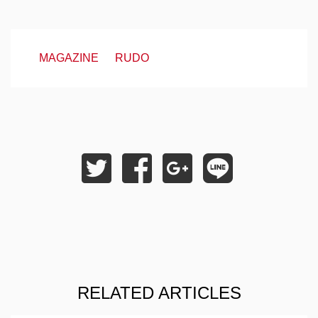
MAGAZINE
RUDO
RELATED ARTICLES