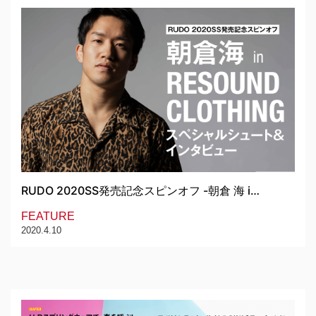
RUDO 2020SS発売記念スピンオフ -朝倉 海 i…
FEATURE
2020.4.10