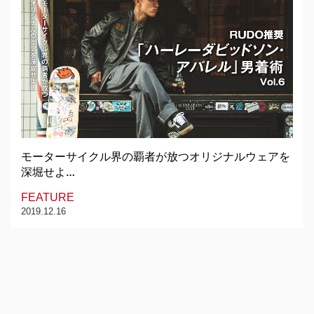
モーターサイクル界の覇者が放つオリジナルウェアを
深堀せよ…
FEATURE
2019.12.16