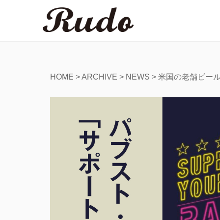
HOME
>
ARCHIVE
>
NEWS
>
米国の老舗ビールメー