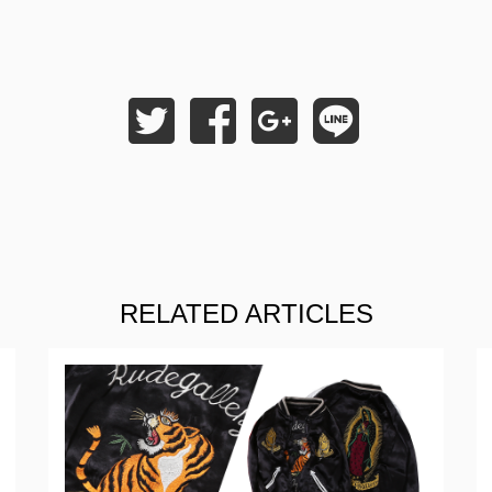
RELATED ARTICLES