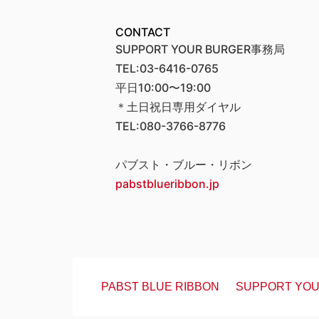
CONTACT
SUPPORT YOUR BURGER事務局
TEL:03-6416-0765
平日10:00〜19:00
＊土日祝日専用ダイヤル
TEL:080-3766-8776
パブスト・ブルー・リボン
pabstblueribbon.jp
PABST BLUE RIBBON
SUPPORT YO