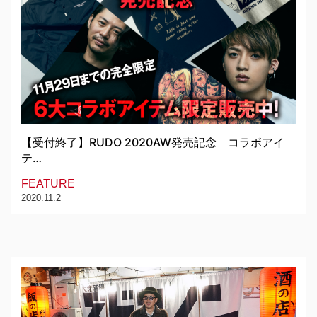
【受付終了】RUDO 2020AW発売記念 コラボアイ
テ…
FEATURE
2020.11.2