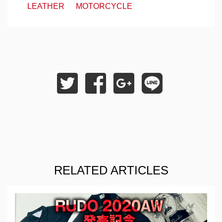
LEATHER
MOTORCYCLE
RELATED ARTICLES