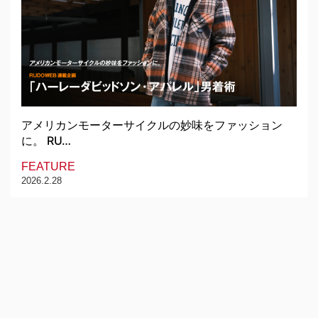
アメリカンモーターサイクルの妙味をファッション
に。 RU…
FEATURE
2026.2.28