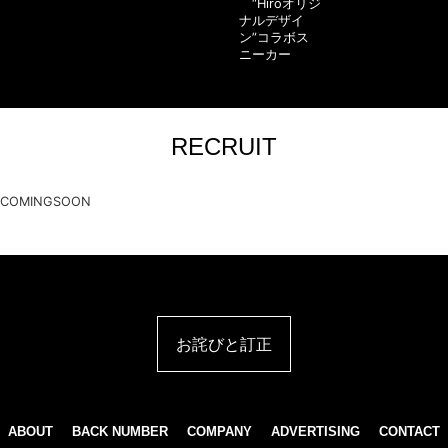
“Hiroオリジ
ナルデザイ
ン”コラボス
ニーカー
RECRUIT
COMINGSOON
お詫びと訂正
ABOUT
BACK NUMBER
COMPANY
ADVERTISING
CONTACT