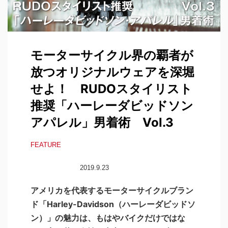
モーターサイクル界の覇者が
放つオリジナルウェアを深堀
せよ！ RUDOスタイリスト
推奨「ハーレーダビッドソン
アパレル」男着術 Vol.3
FEATURE
2019.9.23
アメリカを代表するモーターサイクルブラン
ド「Harley-Davidson（ハーレーダビッドソ
ン）」の魅力は、もはやバイクだけではな