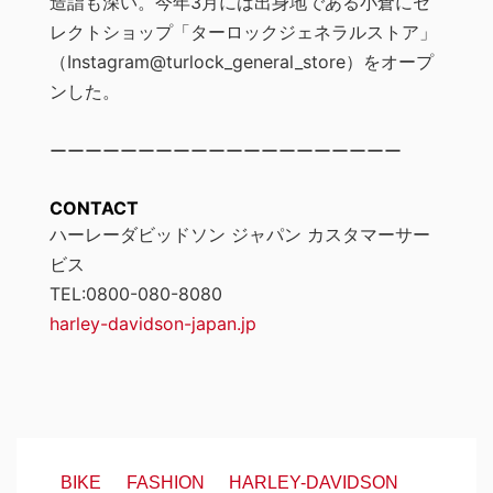
造詣も深い。今年3月には出身地である小倉にセ
レクトショップ「ターロックジェネラルストア」
（Instagram@turlock_general_store）をオープ
ンした。
ーーーーーーーーーーーーーーーーーーーー
CONTACT
ハーレーダビッドソン ジャパン カスタマーサー
ビス
TEL:0800-080-8080
harley-davidson-japan.jp
BIKE
FASHION
HARLEY-DAVIDSON