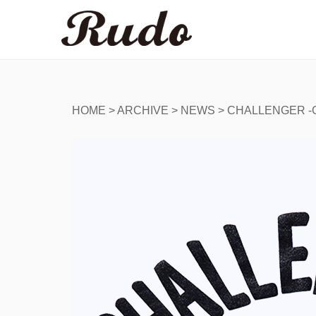
HOME
>
ARCHIVE
>
NEWS
>
CHALLENGER -