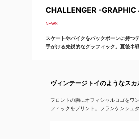
CHALLENGER -GRAPHIC 
NEWS
スケートやバイクをバックボーンに持つデ
手がける先鋭的なグラフィック。夏後半
ヴィンテージトイのようなスカ
フロントの胸にオフィシャルロゴをワ
フィックをプリント。フランケンシュ