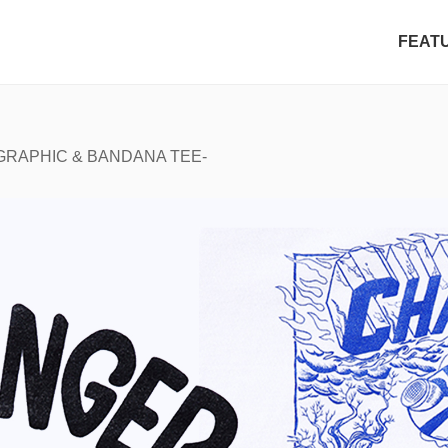
FEAT
GRAPHIC & BANDANA TEE-