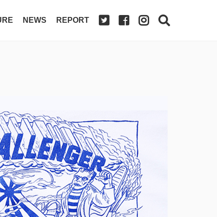
URE
NEWS
REPORT